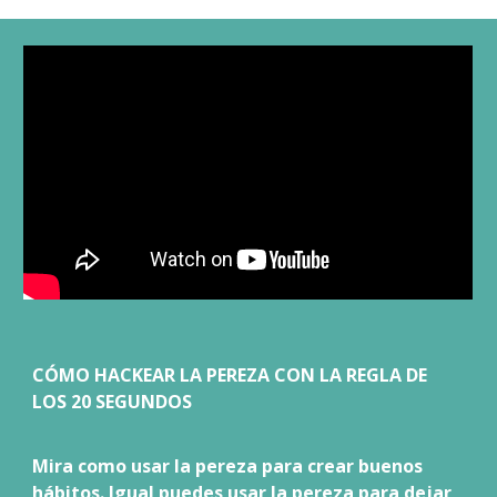
CÓMO HACKEAR LA PEREZA CON LA REGLA DE
LOS 20 SEGUNDOS
Mira como usar la pereza para crear buenos
hábitos. Igual puedes usar la pereza para dejar