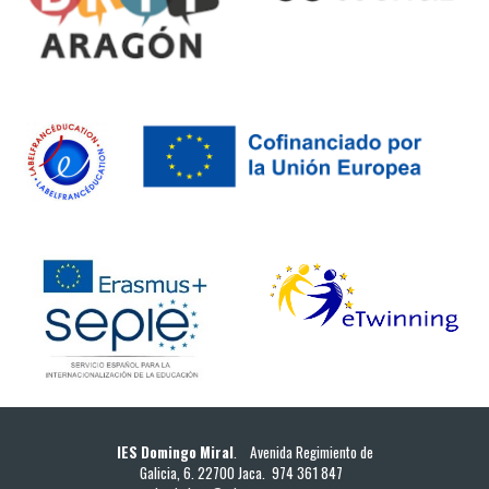
IES Domingo Miral
. Avenida Regimiento de
Galicia, 6. 22700 Jaca. 974 361 847