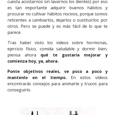
cuesta acostarnos sin lavarnos los dientes) por eso
es tan importante adquirir buenos hábitos y
procurar no cultivar hábitos nocivos, porque somos
reticentes a cambiarlos, dejarlos o sustituirlos por
otros. Pero se puede y es más fácil de lo que te
parece.
Tras haber visto los videos sobre hormonas,
ejercicio físico, comida saludable y dormir bien,
piensa ahora
qué te gustaría mejorar y
comienza hoy, ya, ahora.
Ponte objetivos reales, ve poco a poco y
mantenlo en el tiempo.
En estos vídeos
encontrarás consejos para animarte y trucos para
conseguirlo.