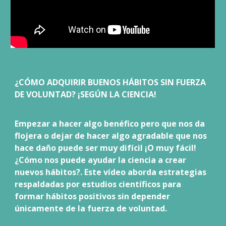
¿CÓMO ADQUIRIR BUENOS HÁBITOS SIN FUERZA
DE VOLUNTAD? ¡SEGÚN LA CIENCIA!
Empezar a hacer algo benéfico pero que nos da
flojera o dejar de hacer algo agradable que nos
hace daño puede ser muy difícil ¡O muy fácil!
¿Cómo nos puede ayudar la ciencia a crear
nuevos hábitos?. Este vídeo aborda estrategias
respaldadas por estudios científicos para
formar hábitos positivos sin depender
únicamente de la fuerza de voluntad.