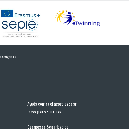
.aragon.es
Ayuda contra el acoso escolar
Teléfono gratuito: 900 100 456
Cuerpos de Seguridad del