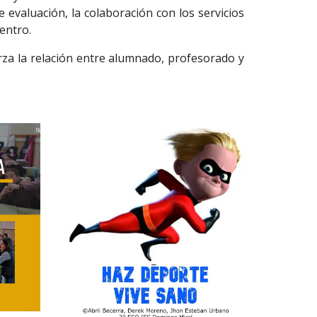
 evaluación, la colaboración con los servicios
centro.
rza la relación entre alumnado, profesorado y