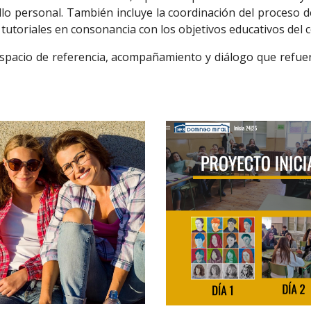
lo personal. También incluye la coordinación del proceso de
s tutoriales en consonancia con los objetivos educativos del 
espacio de referencia, acompañamiento y diálogo que refue