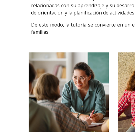
relacionadas con su aprendizaje y su desarrol
de orientación y la planificación de actividade
De este modo, la tutoría se convierte en un 
familias.