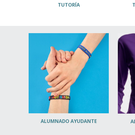
TUTORÍA
ALUMNADO AYUDANTE
A