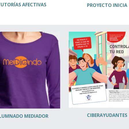
TUTORÍAS AFECTIVAS
PROYECTO INICIA
CIBERAYUDANTES
LUMNADO MEDIADOR