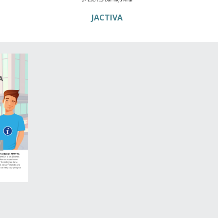
JACTIVA