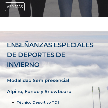
VER MÁS
ENSEÑANZAS ESPECIALES
DE DEPORTES DE
INVIERNO
Modalidad Semipresencial
Alpino, Fondo y Snowboard
Técnico Deportivo TD1