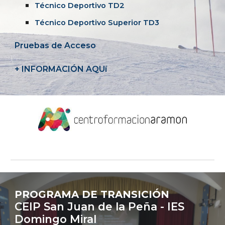
Técnico Deportivo TD2
Técnico Deportivo Superior TD3
Pruebas de Acceso
+ INFORMACIÓN AQUí
PROGRAMA DE TRANSICIÓN
CEIP San Juan de la Peña - IES
Domingo Miral