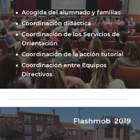
Acogida del alumnado y familias
Coordinación didáctica
Coordinación de los Servicios de
Orientación
Coordinación de la acción tutorial
Coordinación entre Equipos
Directivos
Flashmob 2019