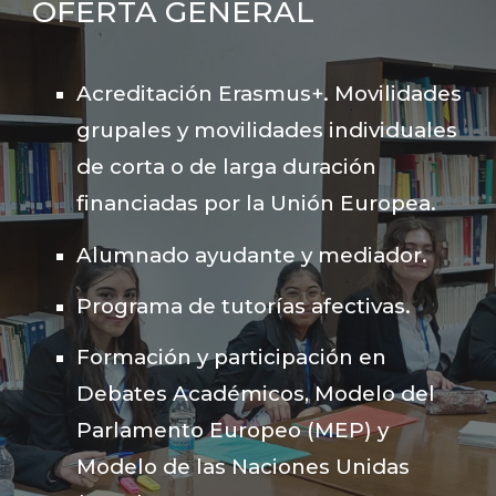
OFERTA GENERAL
Acreditación Erasmus+. Movilidades
grupales y movilidades individuales
de corta o de larga duración
financiadas por la Unión Europea.
Alumnado ayudante y mediador.
Programa de tutorías afectivas.
Formación y participación en
Debates Académicos, Modelo del
Parlamento Europeo (MEP) y
Modelo de las Naciones Unidas