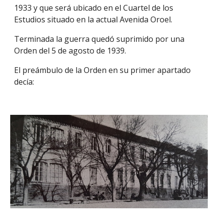
1933 y que será ubicado en el Cuartel de los
Estudios situado en la actual Avenida Oroel.
Terminada la guerra quedó suprimido por una
Orden del 5 de agosto de 1939.
El preámbulo de la Orden en su primer apartado
decía: