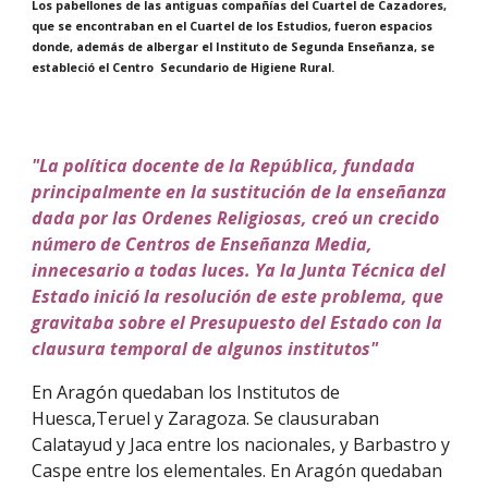
Los pabellones de las antiguas compañías del Cuartel de Cazadores,
que se encontraban en el Cuartel de los Estudios, fueron espacios
donde, además de albergar el Instituto de Segunda Enseñanza, se
estableció el Centro Secundario de Higiene Rural.
"La política docente de la República, fundada
principalmente en la sustitución de la enseñanza
dada por las Ordenes Religiosas, creó un crecido
número de Centros de Enseñanza Media,
innecesario a todas luces. Ya la Junta Técnica del
Estado inició la resolución de este problema, que
gravitaba sobre el Presupuesto del Estado con la
clausura temporal de algunos institutos"
En Aragón quedaban los Institutos de
Huesca,Teruel y Zaragoza. Se clausuraban
Calatayud y Jaca entre los nacionales, y Barbastro y
Caspe entre los elementales. En Aragón quedaban