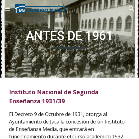
Skip to main content
Skip to navigation
ANTES DE 1961
Instituto Nacional de Segunda
Enseñanza 1931/39
El Decreto 9 de Octubre de 1931, otorga al
Ayuntamiento de Jaca la concesión de un Instituto
de Enseñanza Media, que entrará en
funcionamiento durante el curso académico 1932-