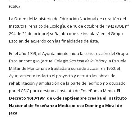
(CSIC).
La Orden del Ministerio de Educación Nacional de creación del
Instituto Pirenaico de Ecología, de 10 de octubre de 1942 (BOE nº
294 de 21 de octubre) señalaba que se instalará en el Grupo
Escolar, de acuerdo con las finalidades de éste.
En el año 1959, el Ayuntamiento inicia la construcción del Grupo
Escolar contiguo (actual Colegio
San Juan de la Peña
) y la Escuela
Militar de Montaña se traslada a su sede actual. En 1960, el
Ayuntamiento redacta el proyecto y ejecuta las obras de
rehabilitación y ampliación de la parte del edificio no ocupado
por el CSIC para destino a Instituto de Enseñanza Media.
El
Decreto 1613/1961 de 6 de septiembre creaba el Instituto
Nacional de Enseñanza Media mixto Domingo Miral de
Jaca.