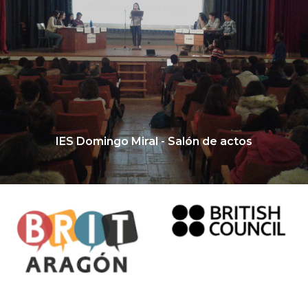
IES Domingo Miral - Salón de actos