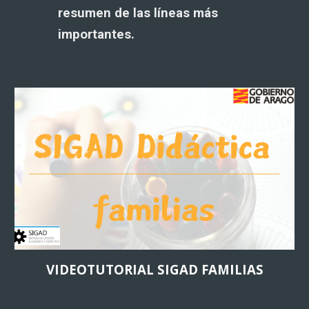
resumen de las líneas más
importantes.
VIDEOTUTORIAL SIGAD FAMILIAS