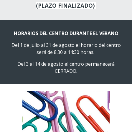
(PLAZO FINALIZADO)
HORARIOS DEL CENTRO DURANTE EL VERANO
Del 1 de julio al 31 de agosto el horario
del centro
será de 8:30 a 14:30 horas.
Del 3 al 14 de agosto el centro permanecerá
CERRADO.