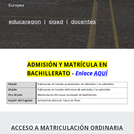
Europea
educaragon
|
sigad
|
docentes
ADMISIÓN Y MATRÍCULA EN
BACHILLERATO
-
Enlace
AQUÍ
ACCESO A MATRICULACIÓN ORDINARIA