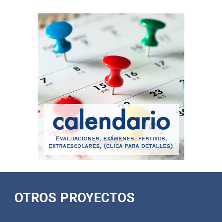
OTROS PROYECTOS