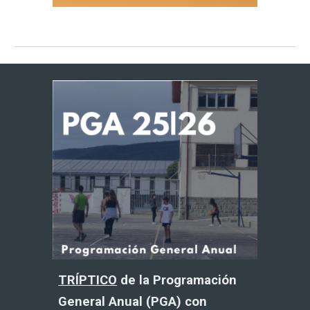
TRÍPTICO
de la Programación
General Anual (PGA) con