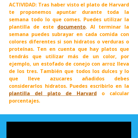
ACTIVIDAD: Tras haber visto el plato de Harvard
te proponemos apuntar durante toda la
semana todo lo que comes. Puedes utilizar la
plantilla de este
documento
. Al terminar la
semana puedes subrayar en cada comida con
colores diferentes si son hidratos o verduras o
proteínas. Ten en cuenta que hay platos que
tendrás que utilizar más de un color, por
ejemplo, un estofado de conejo con arroz lleva
de los tres. También que todos los dulces y lo
que lleve azucares añadidos debes
considerarlos hidratos. Puedes escribirlo en la
plantilla del plato de Harvard
o calcular
porcentajes.