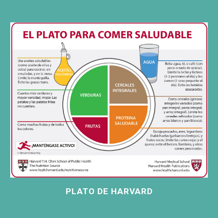
PLATO DE HARVARD