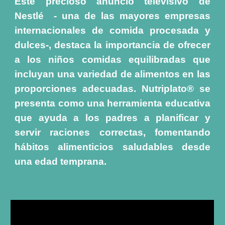
Este precioso anuncio televisivo de
Nestlé - una de las mayores empresas
internacionales de comida procesada y
dulces-, destaca la importancia de ofrecer
a los niños comidas equilibradas que
incluyan una variedad de alimentos en las
proporciones adecuadas. Nutriplato® se
presenta como una herramienta educativa
que ayuda a los padres a planificar y
servir raciones correctas, fomentando
hábitos alimenticios saludables desde
una edad temprana.