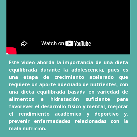
Este video aborda la importancia de una dieta
equilibrada durante la adolescencia, pues es
una etapa de crecimiento acelerado que
requiere un aporte adecuado de nutrientes, con
una dieta equilibrada basada en variedad de
alimentos e hidratación suficiente para
favorever el desarrollo físico y mental, mejorar
el rendimiento académico y deportivo y,
prevenir enfermedades relacionadas con la
mala nutrición.