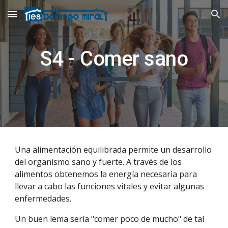
Skip to main content
Skip to navigation
S4 - Comer sano
Una alimentación equilibrada permite un desarrollo
del organismo sano y fuerte. A través de los
alimentos obtenemos la energía necesaria para
llevar a cabo las funciones vitales y evitar algunas
enfermedades.
Un buen lema sería "comer poco de mucho" de tal