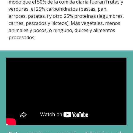
modo que el 50% de la comida diaria fueran frutas y
verduras, el 25% carbohidratos (pastas, pan,
arroces, patatas..) y otro 25% proteínas (legumbres,
carnes, pescados y lácteos). Más vegetales, menos
animales y pocos, o ninguno, dulces y alimentos
procesados.