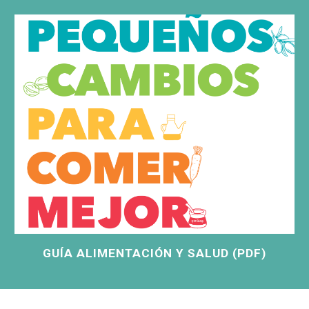
GUÍA ALIMENTACIÓN Y SALUD (PDF)