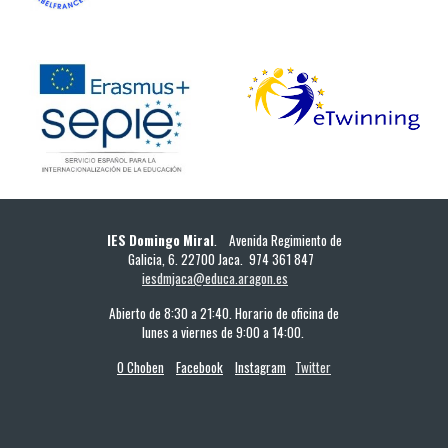
IES Domingo Miral
. Avenida Regimiento de
Galicia, 6. 22700 Jaca. 974 361 847
iesdmjaca@educa.aragon.es
Abierto de 8:30 a 21:40. Horario de oficina de
lunes a viernes de 9:00 a 14:00.
O Choben
Facebook
Instagram
Twitter