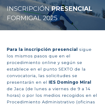
INSCRIPCIÓN
PRESENCIAL
FORMIGAL
202
5
Para la inscripción presencial
sigue
los mismos pasos que en el
procedimiento online y
s
egún se
establece en el punto SEXTO de la
convocatoria, las solicitudes se
presentarán en el
IES Domingo Miral
de Jaca (de lunes a viernes de 9 a 14
horas) o por los medios recogidos en el
Procedimiento Administrativo (oficinas