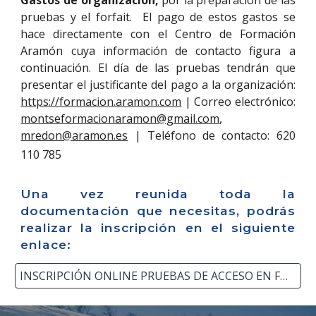
pruebas y el forfait. El pago de estos gastos se
hace directamente con el Centro de Formación
Aramón cuya información de contacto figura a
continuación. El día de las pruebas tendrán que
presentar el justificante del pago a la organización:
https://formacion.aramon.com
| Correo electrónico:
montseformacionaramon@gmail.com
,
mredon@aramon.es
| Teléfono de contacto: 620
110 785
Una vez reunida toda la
documentación que necesitas, podrás
realizar la inscripción en el siguiente
enlace:
INSCRIPCIÓN ONLINE PRUEBAS DE ACCESO EN FORMIGAL