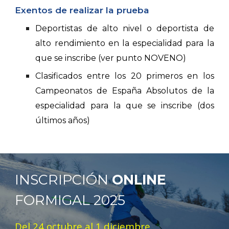
Exentos de realizar la prueba
Deportistas de alto nivel o deportista de
alto rendimiento en la especialidad para la
que se inscribe (ver punto NOVENO)
Clasificados entre los 20 primeros en los
Campeonatos de España Absolutos de la
especialidad para la que se inscribe (dos
últimos años)
INSCRIPCIÓN
ONLINE
FORMIGAL
2025
Del 24 octubre al 1 diciembre