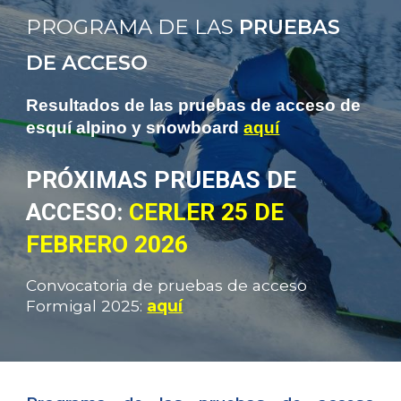
PROGRAMA DE LAS
PRUEBAS
DE ACCESO
Resultados de las pruebas de acceso de
esquí alpino y snowboard
aquí
PRÓXIMAS PRUEBAS DE
ACCESO:
CERLER 25 DE
FEBRERO 2026
C
onvocatoria
de pruebas de acceso
Formigal 2025
:
aquí