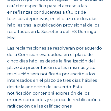
carácter específico para el acceso a las
enseñanzas conducentes a títulos de
técnicos deportivos, en el plazo de dos días
h
ábiles tras la publicación provisional de los
resultados
en la Secretaría del IES Domingo
Miral.
Las reclamaciones se resolverán por acuerdo
de la Comisión evaluadora en el plazo de
cinco días hábiles desde la finalización del
plazo de presentación de las mismas y, su
resolución será notificada por escrito a los
interesados en el plazo de tres días hábiles
desde la adopción del acuerdo. Esta
notificación contendrá expresión de los
errores cometidos y si procede rectificación o
ratificación de las calificaciones.