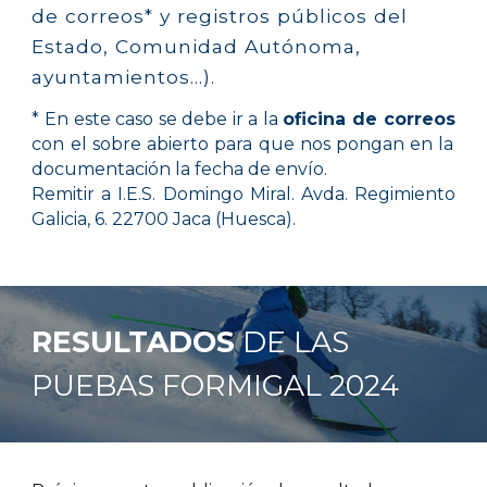
de correos* y registros públicos del
Estado, Comunidad Autónoma,
ayuntamientos…).
* En este caso se debe ir a la
oficina de correos
con el sobre abierto para que nos pongan en la
documentación la fecha de envío.
Remitir a I.E.S. Domingo Miral. Avda. Regimiento
Galicia, 6. 22700 Jaca (Huesca).
RESULTADOS
DE LAS
PUEBAS
FORMIGAL
2024