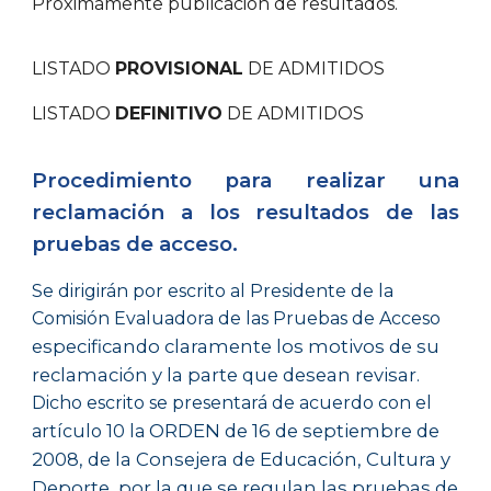
Próximamente publicación de resultados.
LISTADO
PROVISIONAL
DE ADMITIDOS
LISTADO
DEFINITIVO
DE ADMITIDOS
Procedimiento para realizar una
reclamación a los resultados de las
pruebas de acceso.
Se dirigirán por escrito al Presidente de la
Comisión Evaluadora de las Pruebas de Acceso
especificando claramente los motivos de su
reclamación y la parte que desean revisar
.
Dicho escrito se presentará de acuerdo con el
ORDEN de 16 de septiembre de
artículo 10 la
2008, de la Consejera de Educación, Cultura y
Deporte, por la que se regulan las pruebas de