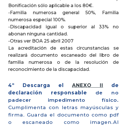
Bonificación sólo aplicable a los 80€.
-Familia numerosa general 50%, Familia
numerosa especial 100%.
-Discapacidad igual o superior al 33% no
abonan ninguna cantidad.
-Otras ver BOA 25 abril 2007
La acreditación de estas circunstancias se
realizará documento escaneado del libro de
familia numerosa o de la resolución de
reconocimiento de la discapacidad.
4º Descarga el
ANEXO II
de
declaración responsable
de no
padecer impedimento físico.
Cumplimenta con letras mayúsculas y
firma. Guarda el documento como pdf
o escaneado como imagen.Al