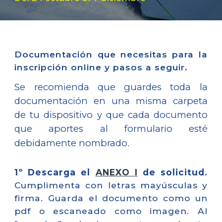
Documentación que necesitas para la
inscripción online y pasos a seguir.
Se recomienda que guardes toda la
documentación en una misma carpeta
de tu dispositivo y que cada documento
que aportes al formulario esté
debidamente nombrado.
1º Descarga el
ANEXO I
de solicitud.
Cumplimenta con letras mayúsculas y
firma. Guarda el documento como un
pdf o escaneado como imagen. Al